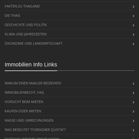
FAKTEN ZU THAILAND
DIE THAIS
GESCHICHTE UND POLITIK
KLIMA UND JAHRESZEITEN
ÖKONOMIE UND LANDWIRTSCHAFT
Immobilien Info Links
WARUM EINEN MAKLER BEIZIEHEN?
IMMOBILIENRECHT, FAQ
VORSICHT BEIM MIETEN
KAUFEN ODER MIETEN
MASSE UND UMRECHNUNGEN
WAS BEDEUTET “FOREIGNER QUOTA”?
PATTAYAS IMMOBILIENSITUATION