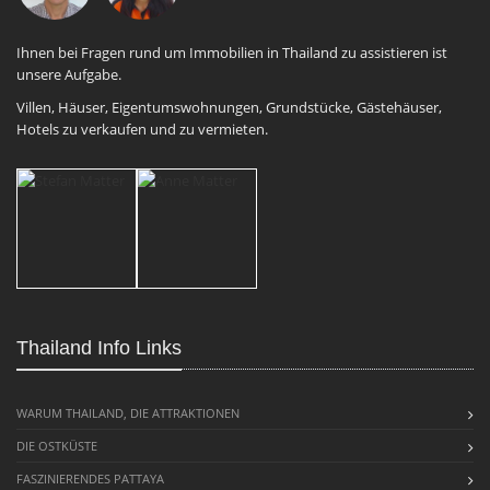
Ihnen bei Fragen rund um Immobilien in Thailand zu assistieren ist
unsere Aufgabe.
Villen, Häuser, Eigentumswohnungen, Grundstücke, Gästehäuser,
Hotels zu verkaufen und zu vermieten.
Thailand Info Links
WARUM THAILAND, DIE ATTRAKTIONEN
DIE OSTKÜSTE
FASZINIERENDES PATTAYA