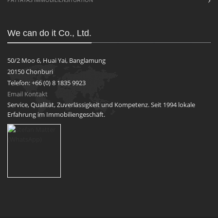
We can do it Co., Ltd.
50/2 Moo 6, Huai Yai, Banglamung
20150 Chonburi
Telefon: +66 (0) 8 1835 9923
Email Kontakt
Service, Qualität, Zuverlässigkeit und Kompetenz. Seit 1994 lokale
Erfahrung im Immobiliengeschäft.