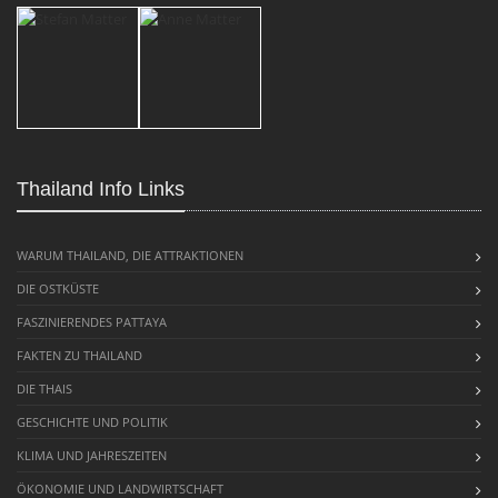
Thailand Info Links
WARUM THAILAND, DIE ATTRAKTIONEN
DIE OSTKÜSTE
FASZINIERENDES PATTAYA
FAKTEN ZU THAILAND
DIE THAIS
GESCHICHTE UND POLITIK
KLIMA UND JAHRESZEITEN
ÖKONOMIE UND LANDWIRTSCHAFT