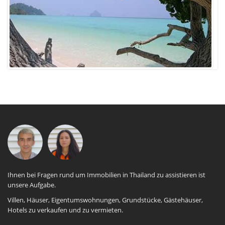
Ihnen bei Fragen rund um Immobilien in Thailand zu assistieren ist
unsere Aufgabe.
Villen, Häuser, Eigentumswohnungen, Grundstücke, Gästehäuser,
Hotels zu verkaufen und zu vermieten.