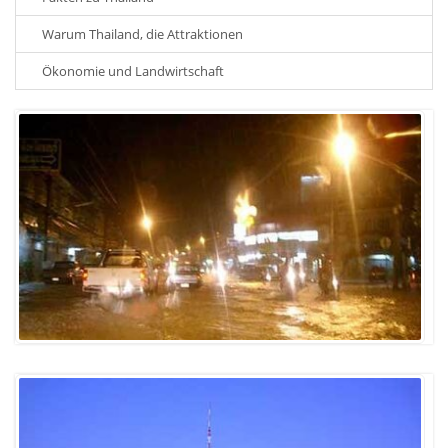
Warum Thailand, die Attraktionen
Ökonomie und Landwirtschaft