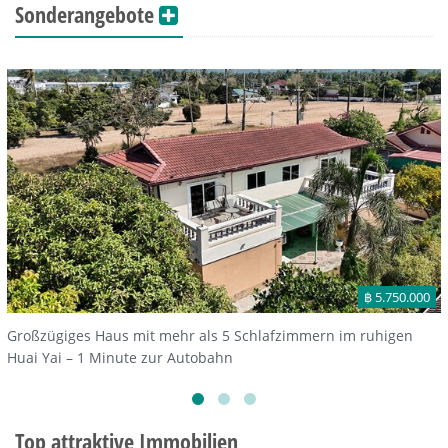
Sonderangebote
฿ 5.750.000
Großzügiges Haus mit mehr als 5 Schlafzimmern im ruhigen
Huai Yai – 1 Minute zur Autobahn
Top attraktive Immobilien