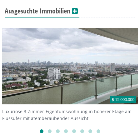
Ausgesuchte Immobilien
฿ 15.000.000
Luxuriöse 3-Zimmer-Eigentumswohnung in höherer Etage am
Flussufer mit atemberaubender Aussicht