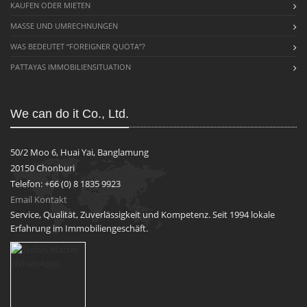
KAUFEN ODER MIETEN
MASSE UND UMRECHNUNGEN
WAS BEDEUTET “FOREIGNER QUOTA”?
PATTAYAS IMMOBILIENSITUATION
We can do it Co., Ltd.
50/2 Moo 6, Huai Yai, Banglamung
20150 Chonburi
Telefon: +66 (0) 8 1835 9923
Email Kontakt
Service, Qualität, Zuverlässigkeit und Kompetenz. Seit 1994 lokale
Erfahrung im Immobiliengeschäft.