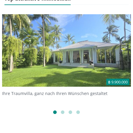
฿ 9.900.000
Ihre Traumvilla, ganz nach Ihren Wünschen gestaltet