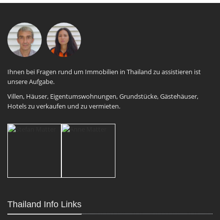
Ihnen bei Fragen rund um Immobilien in Thailand zu assistieren ist
unsere Aufgabe.
Villen, Häuser, Eigentumswohnungen, Grundstücke, Gästehäuser,
Hotels zu verkaufen und zu vermieten.
Thailand Info Links