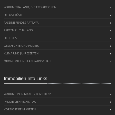
WARUM THAILAND, DIE ATTRAKTIONEN
DIE OSTKÜSTE
FASZINIERENDES PATTAYA
FAKTEN ZU THAILAND
DIE THAIS
GESCHICHTE UND POLITIK
KLIMA UND JAHRESZEITEN
ÖKONOMIE UND LANDWIRTSCHAFT
Immobilien Info Links
WARUM EINEN MAKLER BEIZIEHEN?
IMMOBILIENRECHT, FAQ
VORSICHT BEIM MIETEN