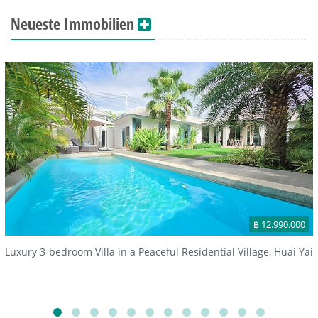
Neueste Immobilien
฿ 12.990.000
Luxury 3-bedroom Villa in a Peaceful Residential Village, Huai Yai