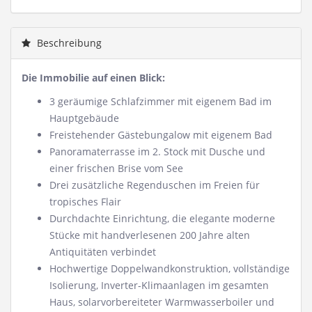
Beschreibung
Die Immobilie auf einen Blick:
3 geräumige Schlafzimmer mit eigenem Bad im
Hauptgebäude
Freistehender Gästebungalow mit eigenem Bad
Panoramaterrasse im 2. Stock mit Dusche und
einer frischen Brise vom See
Drei zusätzliche Regenduschen im Freien für
tropisches Flair
Durchdachte Einrichtung, die elegante moderne
Stücke mit handverlesenen 200 Jahre alten
Antiquitäten verbindet
Hochwertige Doppelwandkonstruktion, vollständige
Isolierung, Inverter-Klimaanlagen im gesamten
Haus, solarvorbereiteter Warmwasserboiler und