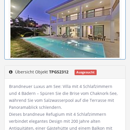
Übersicht Objekt
TPGS2312
Ausgesucht
Brandneuer Luxus am See: Villa mit 4 Schlafzimmern
und 4 Bädern – Spüren Sie die Brise vom Chaknork-See,
während Sie vom Salzwasserpool auf die Terrasse mit
Panoramablick schlendern.
Dieses brandneue Refugium mit 4 Schlafzimmern
verbindet elegantes Design mit 200 Jahre alten
Antiquitäten, einer Gästehütte und einem Balkon mit