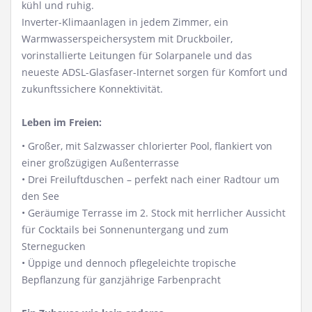
kühl und ruhig.
Inverter-Klimaanlagen in jedem Zimmer, ein
Warmwasserspeichersystem mit Druckboiler,
vorinstallierte Leitungen für Solarpanele und das
neueste ADSL-Glasfaser-Internet sorgen für Komfort und
zukunftssichere Konnektivität.
Leben im Freien:
• Großer, mit Salzwasser chlorierter Pool, flankiert von
einer großzügigen Außenterrasse
• Drei Freiluftduschen – perfekt nach einer Radtour um
den See
• Geräumige Terrasse im 2. Stock mit herrlicher Aussicht
für Cocktails bei Sonnenuntergang und zum
Sternegucken
• Üppige und dennoch pflegeleichte tropische
Bepflanzung für ganzjährige Farbenpracht