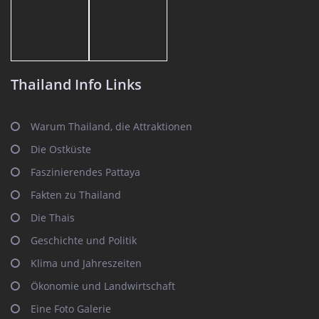
Thailand Info Links
Warum Thailand, die Attraktionen
Die Ostküste
Faszinierendes Pattaya
Fakten zu Thailand
Die Thais
Geschichte und Politik
Klima und Jahreszeiten
Ökonomie und Landwirtschaft
Eine Foto Galerie