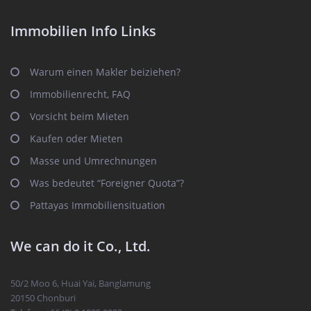
Immobilien Info Links
Warum einen Makler beiziehen?
Immobilienrecht, FAQ
Vorsicht beim Mieten
Kaufen oder Mieten
Masse und Umrechnungen
Was bedeutet “Foreigner Quota”?
Pattayas Immobiliensituation
We can do it Co., Ltd.
50/2 Moo 6, Huai Yai, Banglamung
20150 Chonburi