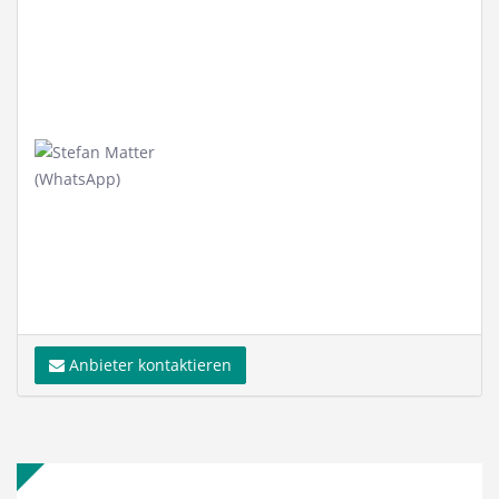
Anbieter kontaktieren