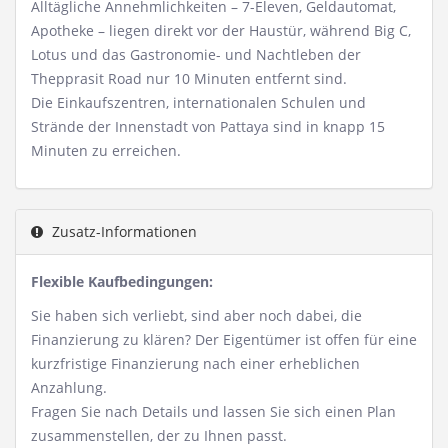
Alltägliche Annehmlichkeiten – 7-Eleven, Geldautomat,
Apotheke – liegen direkt vor der Haustür, während Big C,
Lotus und das Gastronomie- und Nachtleben der
Thepprasit Road nur 10 Minuten entfernt sind.
Die Einkaufszentren, internationalen Schulen und
Strände der Innenstadt von Pattaya sind in knapp 15
Minuten zu erreichen.
Zusatz-Informationen
Flexible Kaufbedingungen:
Sie haben sich verliebt, sind aber noch dabei, die
Finanzierung zu klären? Der Eigentümer ist offen für eine
kurzfristige Finanzierung nach einer erheblichen
Anzahlung.
Fragen Sie nach Details und lassen Sie sich einen Plan
zusammenstellen, der zu Ihnen passt.