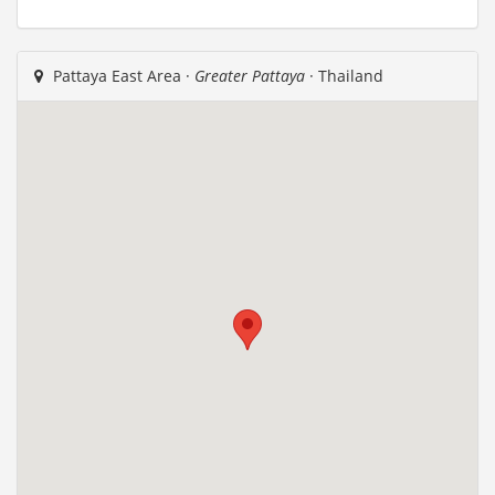
Pattaya East Area ·
Greater Pattaya
· Thailand