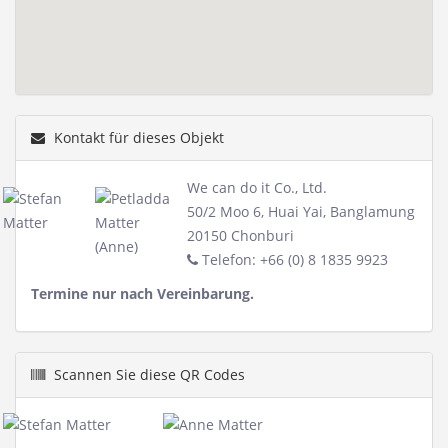
Kontakt für dieses Objekt
We can do it Co., Ltd.
50/2 Moo 6, Huai Yai, Banglamung
20150 Chonburi
Telefon: +66 (0) 8 1835 9923
Termine nur nach Vereinbarung.
Scannen Sie diese QR Codes