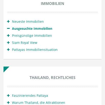
IMMOBILIEN
Neueste Immobilien
Ausgesuchte Immobilien
Preisgünstige Immobilien
Siam Royal View
Pattayas Immobiliensituation
THAILAND, RECHTLICHES
Faszinierendes Pattaya
Warum Thailand, die Attraktionen