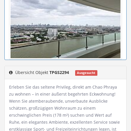
Übersicht Objekt
TPGS2294
Ausgesucht
Erleben Sie das seltene Privileg, direkt am Chao Phraya
zu wohnen – in einer äußerst begehrten Eckwohnung!
Wenn Sie atemberaubende, unverbaute Ausblicke
schätzen, großzügigen Wohnraum zu einem
erschwinglichen Preis (178 m²) suchen und Wert auf
Ruhe, ein elegantes Ambiente, exzellenten Service sowie
erstklassige Sport- und Freizeiteinrichtungen legen, ist