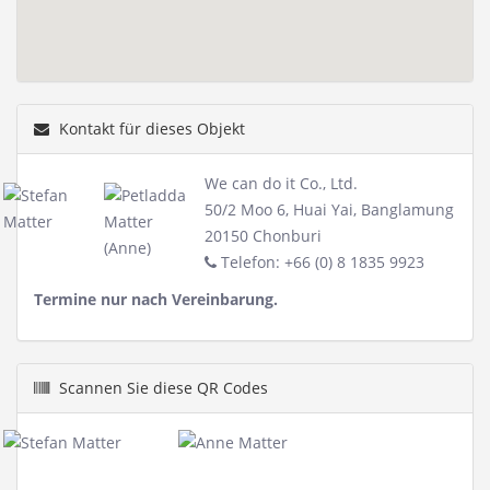
Kontakt für dieses Objekt
We can do it Co., Ltd.
50/2 Moo 6, Huai Yai, Banglamung
20150 Chonburi
Telefon: +66 (0) 8 1835 9923
Termine nur nach Vereinbarung.
Scannen Sie diese QR Codes