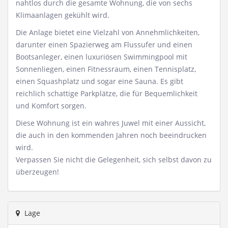
nahtlos durch die gesamte Wohnung, die von sechs
Klimaanlagen gekühlt wird.
Die Anlage bietet eine Vielzahl von Annehmlichkeiten,
darunter einen Spazierweg am Flussufer und einen
Bootsanleger, einen luxuriösen Swimmingpool mit
Sonnenliegen, einen Fitnessraum, einen Tennisplatz,
einen Squashplatz und sogar eine Sauna. Es gibt
reichlich schattige Parkplätze, die für Bequemlichkeit
und Komfort sorgen.
Diese Wohnung ist ein wahres Juwel mit einer Aussicht,
die auch in den kommenden Jahren noch beeindrucken
wird.
Verpassen Sie nicht die Gelegenheit, sich selbst davon zu
überzeugen!
Lage