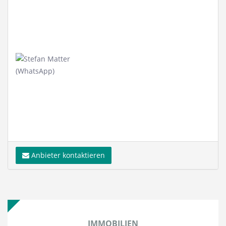
Anbieter kontaktieren
IMMOBILIEN