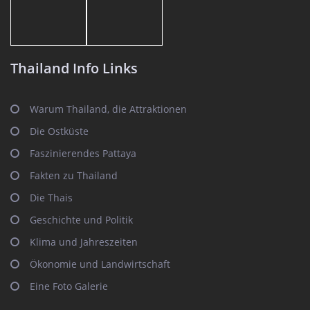
Thailand Info Links
Warum Thailand, die Attraktionen
Die Ostküste
Faszinierendes Pattaya
Fakten zu Thailand
Die Thais
Geschichte und Politik
Klima und Jahreszeiten
Ökonomie und Landwirtschaft
Eine Foto Galerie