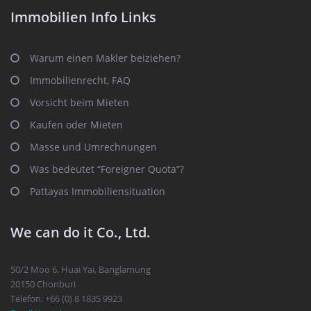
Immobilien Info Links
Warum einen Makler beiziehen?
Immobilienrecht, FAQ
Vorsicht beim Mieten
Kaufen oder Mieten
Masse und Umrechnungen
Was bedeutet “Foreigner Quota”?
Pattayas Immobiliensituation
We can do it Co., Ltd.
50/2 Moo 6, Huai Yai, Banglamung
20150 Chonburi
Telefon: +66 (0) 8 1835 9923