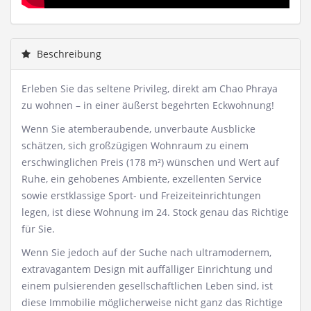
Beschreibung
Erleben Sie das seltene Privileg, direkt am Chao Phraya
zu wohnen – in einer äußerst begehrten Eckwohnung!
Wenn Sie atemberaubende, unverbaute Ausblicke
schätzen, sich großzügigen Wohnraum zu einem
erschwinglichen Preis (178 m²) wünschen und Wert auf
Ruhe, ein gehobenes Ambiente, exzellenten Service
sowie erstklassige Sport- und Freizeiteinrichtungen
legen, ist diese Wohnung im 24. Stock genau das Richtige
für Sie.
Wenn Sie jedoch auf der Suche nach ultramodernem,
extravagantem Design mit auffälliger Einrichtung und
einem pulsierenden gesellschaftlichen Leben sind, ist
diese Immobilie möglicherweise nicht ganz das Richtige