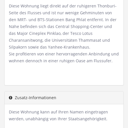
Diese Wohnung liegt direkt auf der ruhigeren Thonburi-
Seite des Flusses und ist nur wenige Gehminuten von
den MRT- und BTS-Stationen Bang Phlat entfernt. In der
Nähe befinden sich das Central Shopping-Center und
das Major Cineplex Pinklao, der Tesco Lotus
Charansanitwong, die Universitäten Thammasat und
Silpakorn sowie das Yanhee-Krankenhaus.
Sie profitieren von einer hervorragenden Anbindung und
wohnen dennoch in einer ruhigen Oase am Flussufer.
Zusatz-Informationen
Diese Wohnung kann auf Ihren Namen eingetragen
werden, unabhängig von Ihrer Staatsangehörigkeit.