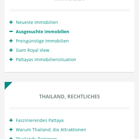
Neueste Immobilien
Ausgesuchte Immobilien
Preisgünstige Immobilien
Siam Royal View
Pattayas Immobiliensituation
THAILAND, RECHTLICHES
Faszinierendes Pattaya
Warum Thailand, die Attraktionen
Thailands Regionen