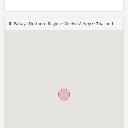
Pattaya Northern Region ·
Greater Pattaya
· Thailand