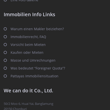
Immobilien Info Links
Warum einen Makler beiziehen?
Immobilienrecht, FAQ
Vorsicht beim Mieten
Kaufen oder Mieten
Masse und Umrechnungen
Was bedeutet “Foreigner Quota”?
Pattayas Immobiliensituation
We can do it Co., Ltd.
50/2 Moo 6, Huai Yai, Banglamung
20150 Chonburi