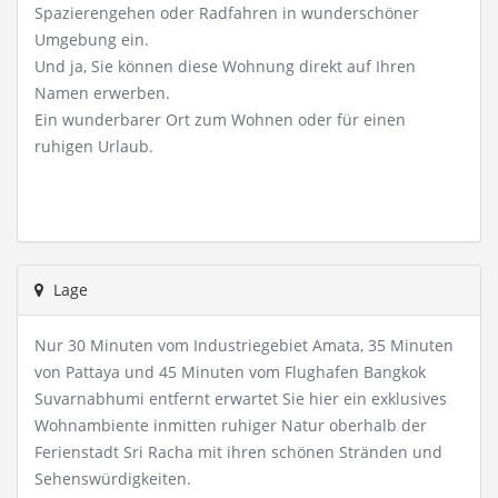
Spazierengehen oder Radfahren in wunderschöner
Umgebung ein.
Und ja, Sie können diese Wohnung direkt auf Ihren
Namen erwerben.
Ein wunderbarer Ort zum Wohnen oder für einen
ruhigen Urlaub.
Lage
Nur 30 Minuten vom Industriegebiet Amata, 35 Minuten
von Pattaya und 45 Minuten vom Flughafen Bangkok
Suvarnabhumi entfernt erwartet Sie hier ein exklusives
Wohnambiente inmitten ruhiger Natur oberhalb der
Ferienstadt Sri Racha mit ihren schönen Stränden und
Sehenswürdigkeiten.