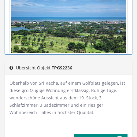
Übersicht Objekt
TPGS2236
Oberhalb von Sri Racha, auf einem Golfplatz gelegen, ist
diese großzügige Wohnung erstklassig. Ruhige Lage,
wunderschöne Aussicht aus dem 19. Stock, 3
Schlafzimmer, 3 Badezimmer und ein riesiger
Wohnbereich – alles in höchster Qualität.