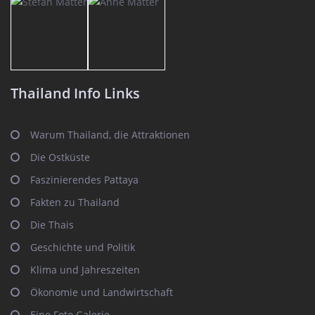
Thailand Info Links
Warum Thailand, die Attraktionen
Die Ostküste
Faszinierendes Pattaya
Fakten zu Thailand
Die Thais
Geschichte und Politik
Klima und Jahreszeiten
Ökonomie und Landwirtschaft
Eine Foto Galerie