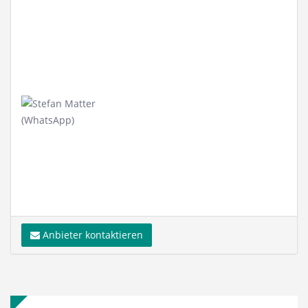
Anbieter kontaktieren