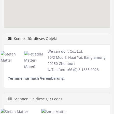
Kontakt für dieses Objekt
We can do it Co., Ltd.
50/2 Moo 6, Huai Yai, Banglamung
20150 Chonburi
Telefon: +66 (0) 8 1835 9923
Termine nur nach Vereinbarung.
Scannen Sie diese QR Codes