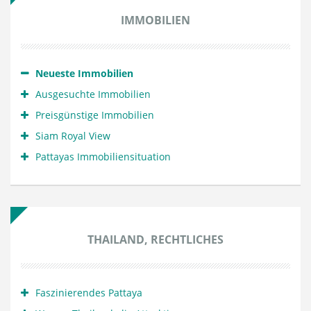
IMMOBILIEN
Neueste Immobilien
Ausgesuchte Immobilien
Preisgünstige Immobilien
Siam Royal View
Pattayas Immobiliensituation
THAILAND, RECHTLICHES
Faszinierendes Pattaya