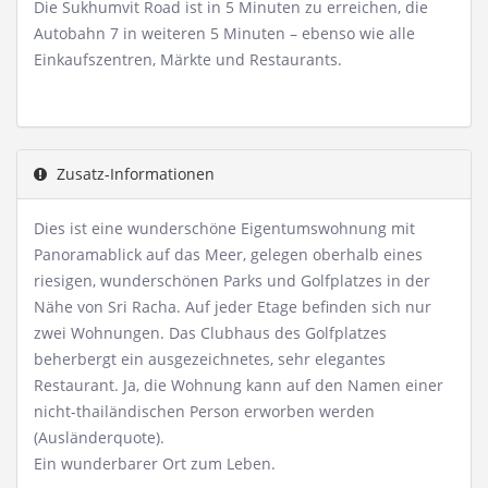
Die Sukhumvit Road ist in 5 Minuten zu erreichen, die
Autobahn 7 in weiteren 5 Minuten – ebenso wie alle
Einkaufszentren, Märkte und Restaurants.
Zusatz-Informationen
Dies ist eine wunderschöne Eigentumswohnung mit
Panoramablick auf das Meer, gelegen oberhalb eines
riesigen, wunderschönen Parks und Golfplatzes in der
Nähe von Sri Racha. Auf jeder Etage befinden sich nur
zwei Wohnungen. Das Clubhaus des Golfplatzes
beherbergt ein ausgezeichnetes, sehr elegantes
Restaurant. Ja, die Wohnung kann auf den Namen einer
nicht-thailändischen Person erworben werden
(Ausländerquote).
Ein wunderbarer Ort zum Leben.